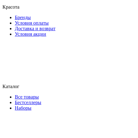
Красота
Бренды
Условия оплаты
Доставка и возврат
Условия акции
Каталог
Все товары
Бестселлеры
Наборы