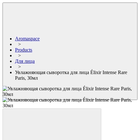
Aromaspace
>
Products
>
Для лица
>
Увлажняющая сыворотка для лица Élixir Intense Rare
Paris, 30мл