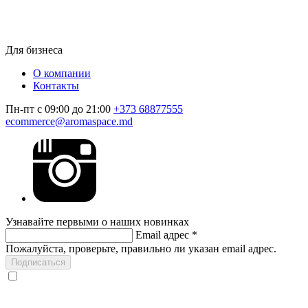
Для бизнеса
О компании
Контакты
Пн-пт с 09:00 до 21:00
+373 68877555
ecommerce@aromaspace.md
Узнавайте первыми о наших новинках
Email адрес
*
Пожалуйста, проверьте, правильно ли указан email адрес.
Подписаться