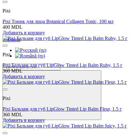
Pixi
Pixi Тоник для лица Botanical Collagen Tonic, 100 мл
400 MDL
Добавить в корзину
Корзина
Pixi
Pixi Бальзам для губ LipGlow Tinted Lip Balm Ruby, 1.5 г
360 MDL
Добавить в корзину
Pixi
Pixi Бальзам для губ LipGlow Tinted Lip Balm Fleur, 1.5 г
360 MDL
Добавить в корзину