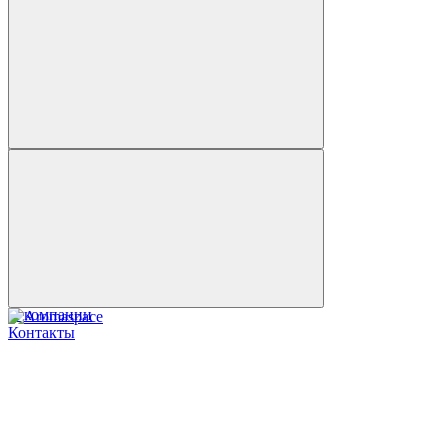
О компании
Контакты