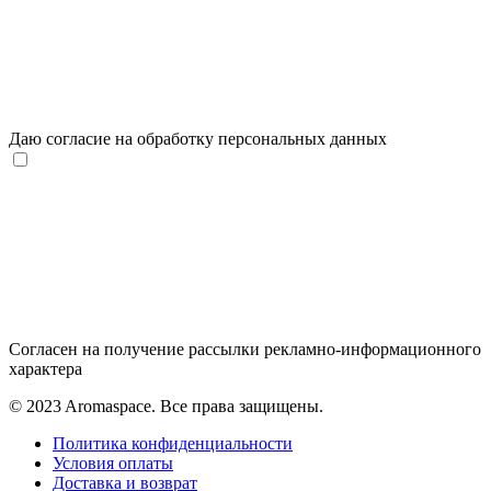
Даю согласие на обработку персональных данных
Согласен на получение рассылки рекламно-информационного
характера
© 2023 Aromaspace. Все права защищены.
Политика конфиденциальности
Условия оплаты
Доставка и возврат