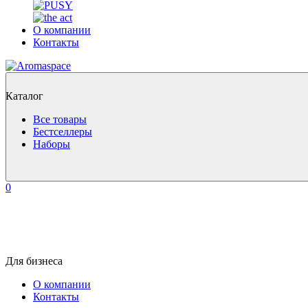
О компании
Контакты
Каталог
Все товары
Бестселлеры
Наборы
0
Для бизнеса
О компании
Контакты