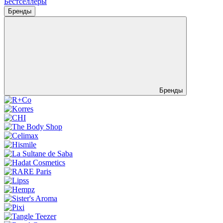
Бестселлеры
Бренды
Бренды