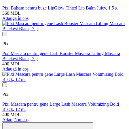
Pixi Balsam pentru buze LipGlow Tinted Lip Balm Juicy, 1.5 g
360 MDL
Adaugă în coș
Pixi
Pixi Mascara pentru gene Lash Booster Mascara Lifting Mascara
Blackest Black, 7 g
400 MDL
Adaugă în coș
Pixi
Pixi Mascara pentru gene Large Lash Mascara Volumizing Bold
Black, 12 ml
400 MDL
Adaugă în coș