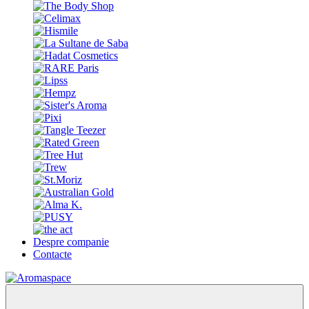
Despre companie
Contacte