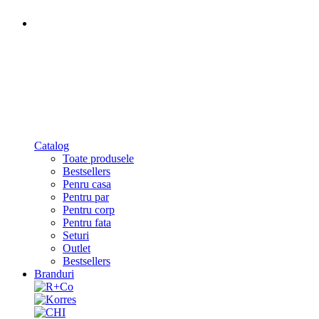
Catalog
Toate produsele
Bestsellers
Penru casa
Pentru par
Pentru corp
Pentru fata
Seturi
Outlet
Bestsellers
Branduri