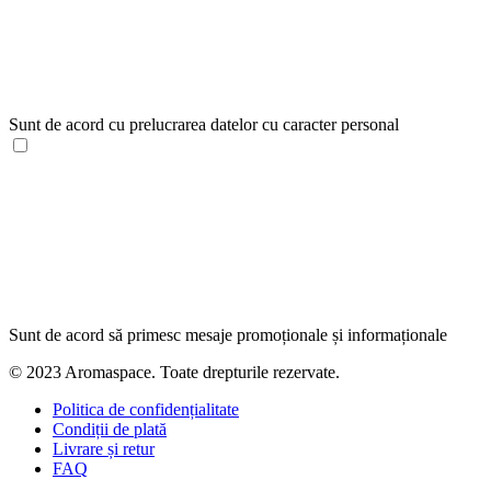
Sunt de acord cu prelucrarea datelor cu caracter personal
Sunt de acord să primesc mesaje promoționale și informaționale
© 2023 Aromaspace. Toate drepturile rezervate.
Politica de confidențialitate
Condiții de plată
Livrare și retur
FAQ