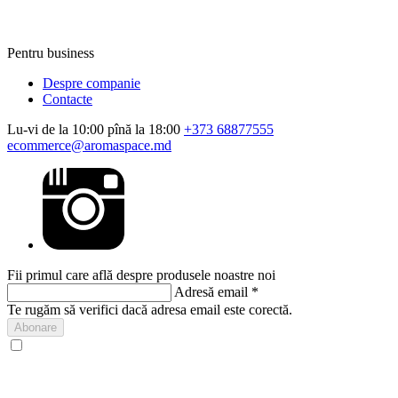
Pentru business
Despre companie
Contacte
Lu-vi de la 10:00 pînă la 18:00
+373 68877555
ecommerce@aromaspace.md
Fii primul care află despre produsele noastre noi
Adresă email
*
Te rugăm să verifici dacă adresa email este corectă.
Abonare