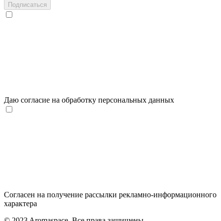
Подписаться
Даю согласие на обработку персональных данных
Согласен на получение рассылки рекламно-информационного
характера
© 2023 Aromaspace. Все права защищены.