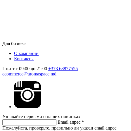
Для бизнеса
О компании
Контакты
Пн-пт с 09:00 до 21:00
+373 68877555
ecommerce@aromaspace.md
Узнавайте первыми о наших новинках
Email адрес
*
Пожалуйста, проверьте, правильно ли указан email адрес.