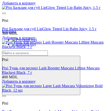
Добавить в корзину
Pixi
Pixi Бальзам для губ LipGlow Tinted Lip Balm Juicy, 1.5 г
Корзина
360 MDL
Добавить в корзину
Pixi
Pixi Тушь для ресниц Lash Booster Mascara Lifting Mascara
Blackest Black, 7 г
400 MDL
Добавить в корзину
Pixi