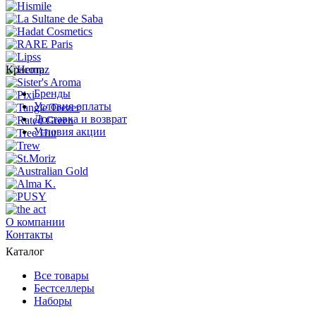
Красота
Бренды
Условия оплаты
Доставка и возврат
Условия акции
О компании
Контакты
Каталог
Все товары
Бестселлеры
Наборы